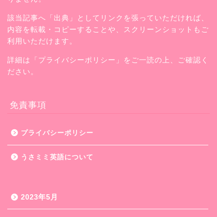
該当記事へ「出典」としてリンクを張っていただければ、
内容を転載・コピーすることや、スクリーンショットもご
利用いただけます。
詳細は「プライバシーポリシー」をご一読の上、ご確認く
ださい。
免責事項
プライバシーポリシー
うさミミ英語について
2023年5月