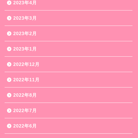
2023年4月
2023年3月
2023年2月
2023年1月
2022年12月
2022年11月
2022年8月
2022年7月
2022年6月