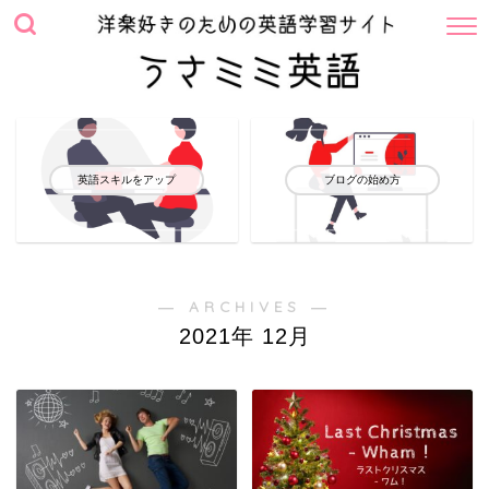
英語スキルをアップ
ブログの始め方
― ARCHIVES ―
2021年 12月