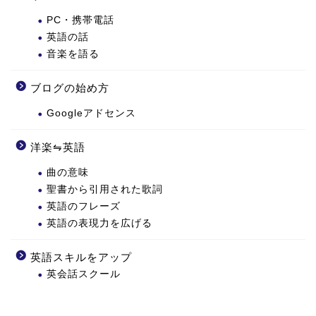
PC・携帯電話
英語の話
音楽を語る
ブログの始め方
Googleアドセンス
洋楽⇋英語
曲の意味
聖書から引用された歌詞
英語のフレーズ
英語の表現力を広げる
英語スキルをアップ
英会話スクール