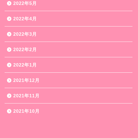
2022年5月
2022年4月
2022年3月
2022年2月
2022年1月
2021年12月
2021年11月
2021年10月