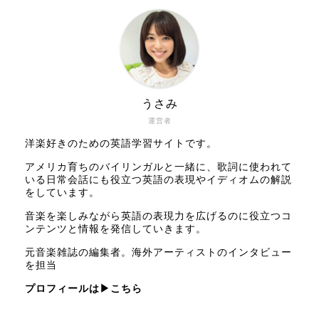
うさみ
運営者
洋楽好きのための英語学習サイトです。
アメリカ育ちのバイリンガルと一緒に、歌詞に使われて
いる日常会話にも役立つ英語の表現やイディオムの解説
をしています。
音楽を楽しみながら英語の表現力を広げるのに役立つコ
ンテンツと情報を発信していきます。
元音楽雑誌の編集者。海外アーティストのインタビュー
を担当
プロフィールは
▶こちら