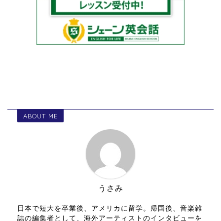
ABOUT ME
うさみ
日本で短大を卒業後、アメリカに留学。帰国後、音楽雑
誌の編集者として、海外アーティストのインタビューを