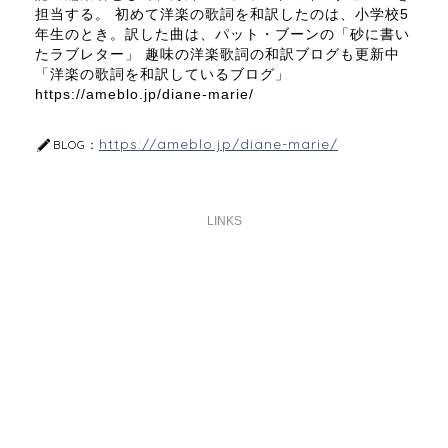
担当する。 初めて洋楽の歌詞を和訳したのは、小学校5
年生のとき。訳した曲は、パット・ブーンの「砂に書い
たラブレター」 趣味の洋楽歌詞の和訳ブログも更新中
「洋楽の歌詞を和訳しているブログ」
https://ameblo.jp/diane-marie/
https://ameblo.jp/diane-marie/
BLOG：
LINKS