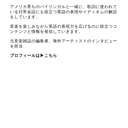
アメリカ育ちのバイリンガルと一緒に、歌詞に使われて
いる日常会話にも役立つ英語の表現やイディオムの解説
をしています。
音楽を楽しみながら英語の表現力を広げるのに役立つコ
ンテンツと情報を発信していきます。
元音楽雑誌の編集者。海外アーティストのインタビュー
を担当
プロフィールは
▶こちら