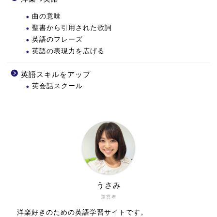
曲の意味
聖書から引用された歌詞
英語のフレーズ
英語の表現力を広げる
英語スキルをアップ
英会話スクール
うさみ
運営者
洋楽好きのための英語学習サイトです。