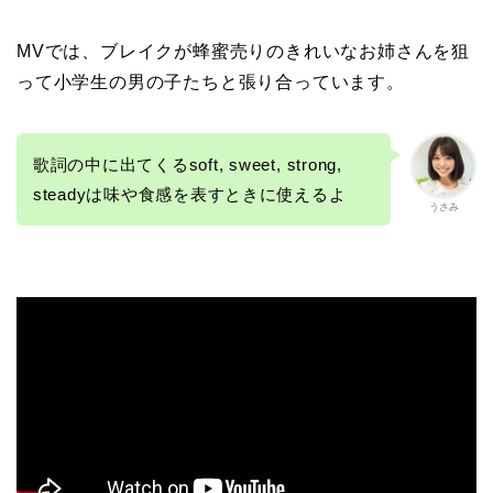
MVでは、ブレイクが蜂蜜売りのきれいなお姉さんを狙
って小学生の男の子たちと張り合っています。
歌詞の中に出てくるsoft, sweet, strong,
steadyは味や食感を表すときに使えるよ
うさみ