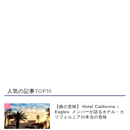
人気の記事TOP10
1
【曲の意味】 Hotel California –
Eagles: メンバーが語るホテル・カ
リフォルニアの本当の意味