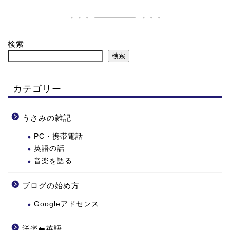
検索
検索
カテゴリー
うさみの雑記
PC・携帯電話
英語の話
音楽を語る
ブログの始め方
Googleアドセンス
洋楽⇋英語