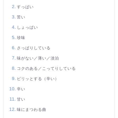
すっぱい
苦い
しょっぱい
珍味
さっぱりしている
味がない／薄い／淡泊
コクのある／こってりしている
ピリッとする（辛い）
辛い
甘い
味にまつわる曲