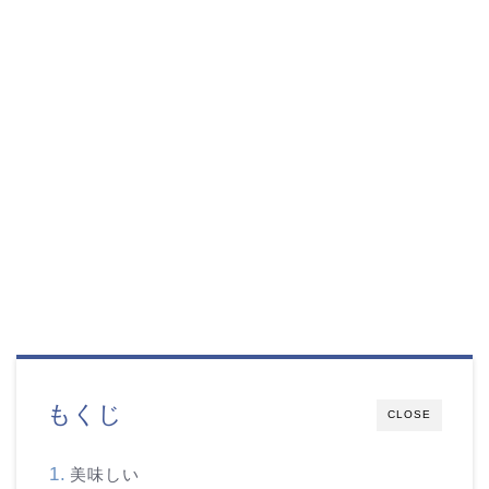
もくじ
CLOSE
美味しい