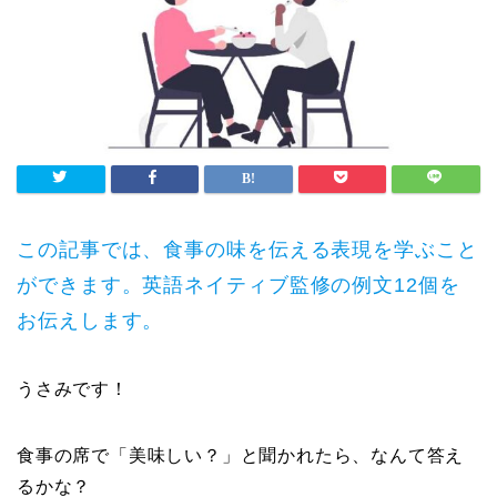
この記事では、食事の味を伝える表現を学ぶこと
ができます。英語ネイティブ監修の例文12個を
お伝えします。
うさみです！
食事の席で「美味しい？」と聞かれたら、なんて答え
るかな？