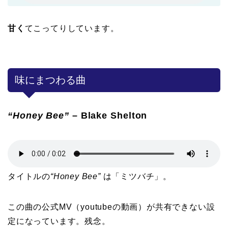
甘く
てこってりしています。
味にまつわる曲
“Honey Bee”
– Blake Shelton
タイトルの
“Honey Bee”
は「ミツバチ」。
この曲の公式MV（youtubeの動画）が共有できない設
定になっています。残念。