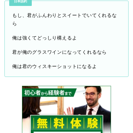
日本語約
もし、君がふんわりとスイートでいてくれるな
ら
俺は強くてどっしり構えるよ
君が俺のグラスワインになってくれるなら
俺は君のウィスキーショットになるよ