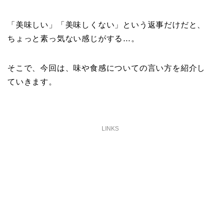
「美味しい」「美味しくない」という返事だけだと、
ちょっと素っ気ない感じがする…。
そこで、今回は、味や食感についての言い方を紹介し
ていきます。
LINKS