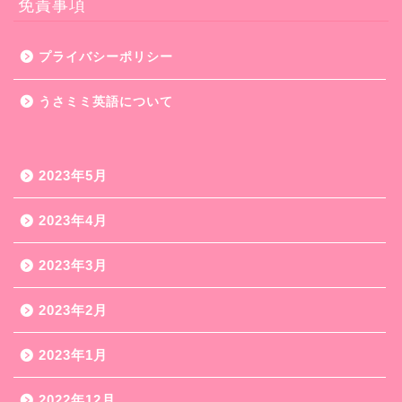
免責事項
プライバシーポリシー
うさミミ英語について
2023年5月
2023年4月
2023年3月
2023年2月
2023年1月
2022年12月