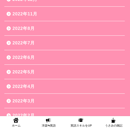
2022年11月
2022年8月
2022年7月
2022年6月
2022年5月
2022年4月
2022年3月
2022年2月
ホーム
洋楽⇋英語
英語スキルをUP
うさみの雑記
2022年1月