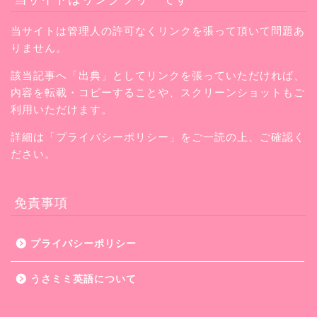
当サイトは管理人の許可なくリンクを張って頂いて問題あ
りません。
該当記事へ「出典」としてリンクを張っていただければ、
内容を転載・コピーすることや、スクリーンショットもご
利用いただけます。
詳細は「プライバシーポリシー」をご一読の上、ご確認く
ださい。
免責事項
プライバシーポリシー
うさミミ英語について