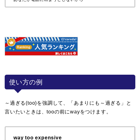
使い方の例
～過ぎる(too)を強調して、「あまりにも～過ぎる」と
言いたいときは、tooの前にwayをつけます。
way too expensive