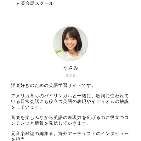
英会話スクール
うさみ
運営者
洋楽好きのための英語学習サイトです。
アメリカ育ちのバイリンガルと一緒に、歌詞に使われて
いる日常会話にも役立つ英語の表現やイディオムの解説
をしています。
音楽を楽しみながら英語の表現力を広げるのに役立つコ
ンテンツと情報を発信していきます。
元音楽雑誌の編集者。海外アーティストのインタビュー
を担当