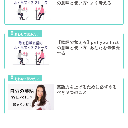
の意味と使い方: よく考える
【歌詞で覚える】put you first
の意味と使い方: あなたを最優先
する
英語力を上げるために必ずやる
べき３つのこと