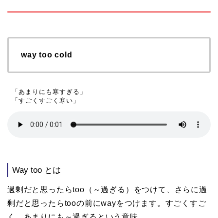
way too cold
 「あまりにも寒すぎる」

 「すごくすごく寒い」  
Way too とは
過剰だと思ったらtoo（～過ぎる）をつけて、さらに過
剰だと思ったらtooの前にwayをつけます。すごくすご
く、あまりにも～過ぎるという意味。