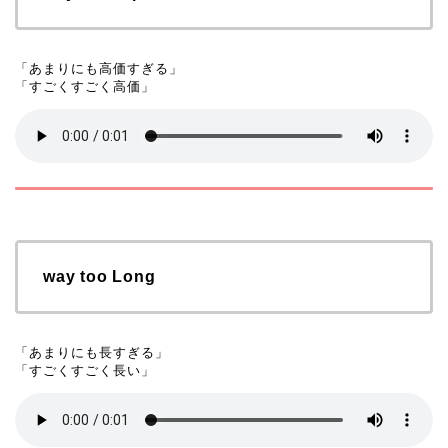
「あまりにも高価すぎる」

「すごくすごく高価」
way too Long
「あまりにも長すぎる」

「すごくすごく長い」 