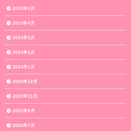
2023年5月
2023年4月
2023年3月
2023年2月
2023年1月
2022年12月
2022年11月
2022年8月
2022年7月