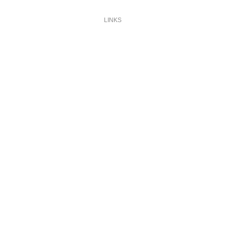
LINKS