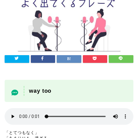
way too
「とてつもなく」
