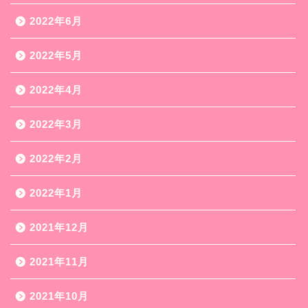
2022年6月
2022年5月
2022年4月
2022年3月
2022年2月
2022年1月
2021年12月
2021年11月
2021年10月